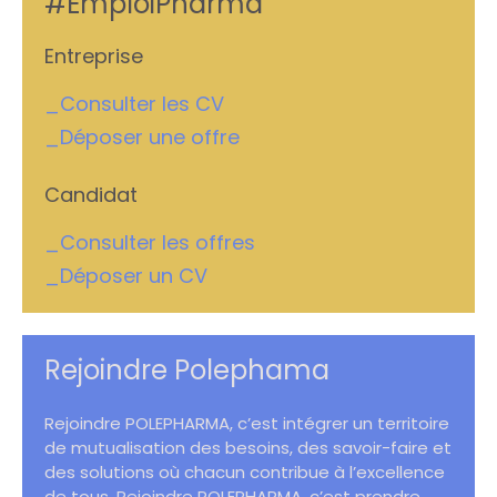
#EmploiPharma
Entreprise
_Consulter les CV
_Déposer une offre
Candidat
_Consulter les offres
_Déposer un CV
Rejoindre Polephama
Rejoindre POLEPHARMA, c’est intégrer un territoire
de mutualisation des besoins, des savoir-faire et
des solutions où chacun contribue à l’excellence
de tous. Rejoindre POLEPHARMA, c’est prendre