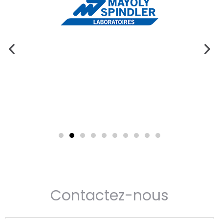
Contactez-nous