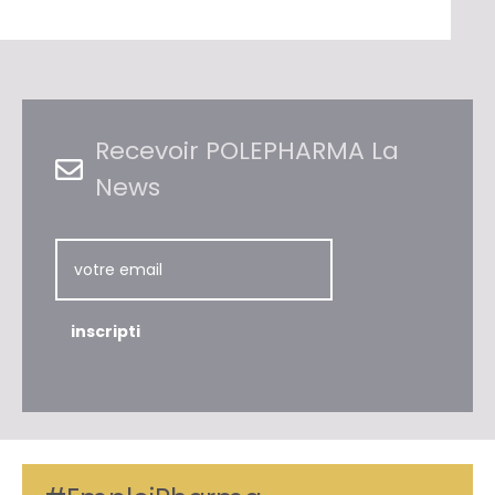
Recevoir POLEPHARMA La
News