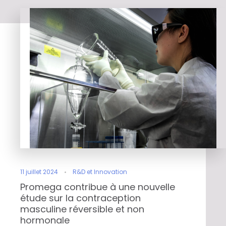
11 juillet 2024
R&D et Innovation
Promega contribue à une nouvelle
étude sur la contraception
masculine réversible et non
hormonale