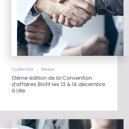
11 juillet 2024
Réseau
13ème édition de la Convention
d’affaires Biofit les 13 & 14 décembre
à Lille