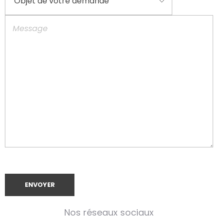
Nos réseaux sociaux