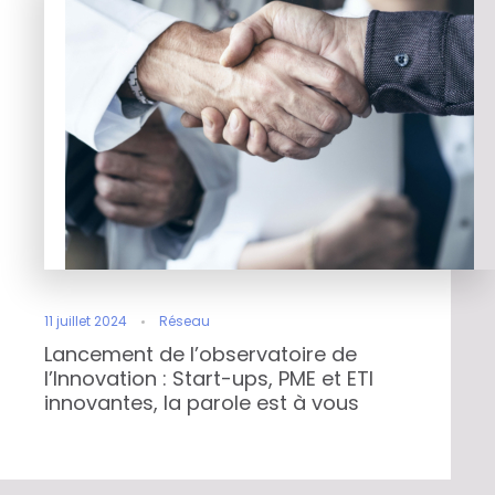
11 juillet 2024
Réseau
Lancement de l’observatoire de
l’Innovation : Start-ups, PME et ETI
innovantes, la parole est à vous