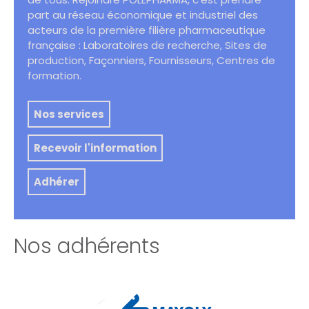
part au réseau économique et industriel des
acteurs de la première filière pharmaceutique
française : Laboratoires de recherche, Sites de
production, Façonniers, Fournisseurs, Centres de
formation.
Nos services
Recevoir l'information
Adhérer
Nos adhérents