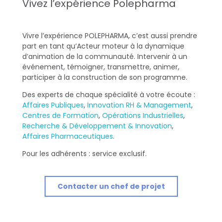
Vivez l’expérience Polepharma
Vivre l’expérience POLEPHARMA, c’est aussi prendre
part en tant qu’Acteur moteur à la dynamique
d’animation de la communauté. Intervenir à un
événement, témoigner, transmettre, animer,
participer à la construction de son programme.
Des experts de chaque spécialité à votre écoute :
Affaires Publiques
,
Innovation RH & Management
,
Centres de Formation
,
Opérations Industrielles
,
Recherche & Développement & Innovation
,
Affaires Pharmaceutiques
.
Pour les adhérents : service exclusif.
Contacter un chef de projet