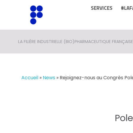
SERVICES
#LAF
LA FILIÈRE INDUSTRIELLE (BIO)PHARMACEUTIQUE FRANÇAISE
Accueil
»
News
»
Rejoignez-nous au Congrès Pole
Pole