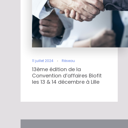
11 juillet 2024
Réseau
13ème édition de la
Convention d’affaires Biofit
les 13 & 14 décembre à Lille