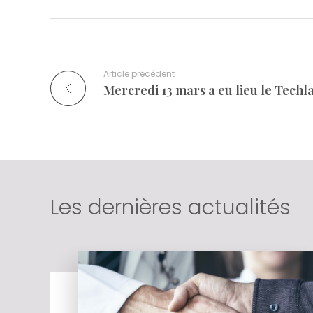
Article précédent
Les dernières actualités