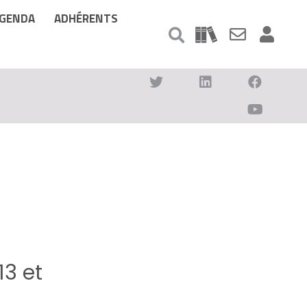
GENDA
ADHÉRENTS
13 et