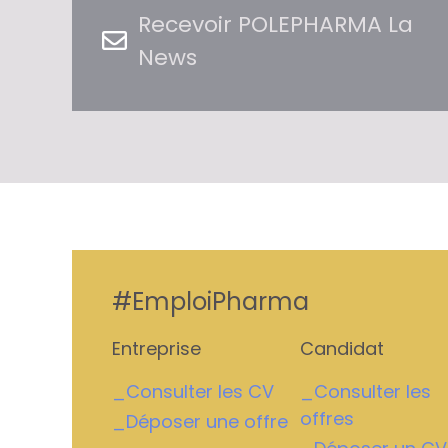
Recevoir POLEPHARMA La
News
#EmploiPharma
Entreprise
Candidat
_Consulter les CV
_Consulter les
offres
_Déposer une offre