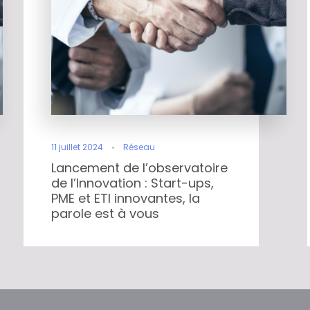
11 juillet 2024
Réseau
Lancement de l’observatoire
de l’Innovation : Start-ups,
PME et ETI innovantes, la
parole est à vous