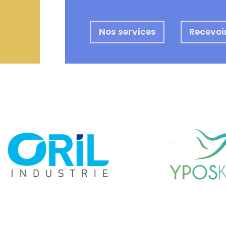
Nos services
Recevoir