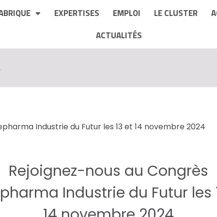
ABRIQUE
EXPERTISES
EMPLOI
LE CLUSTER
A
ACTUALITÉS
.
pharma Industrie du Futur les 13 et 14 novembre 2024
Rejoignez-nous au Congrès
pharma Industrie du Futur les 
14 novembre 2024