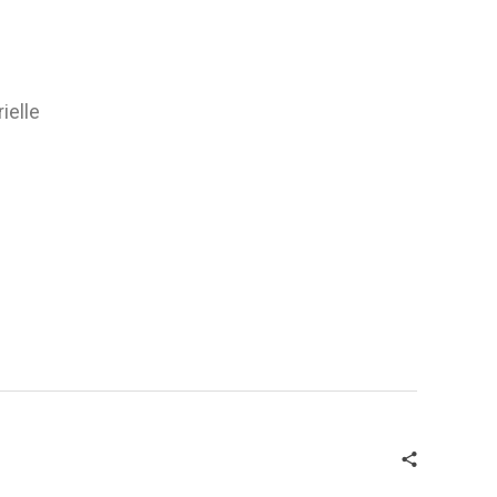
ielle