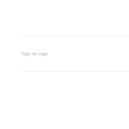
Tags: No tags