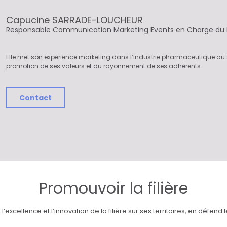
Capucine SARRADE-LOUCHEUR
Responsable Communication Marketing Events en Charge du 
Elle met son expérience marketing dans l’industrie pharmaceutique au s
promotion de ses valeurs et du rayonnement de ses adhérents.
Contact
Promouvoir la filière
xcellence et l’innovation de la filière sur ses territoires, en défend les