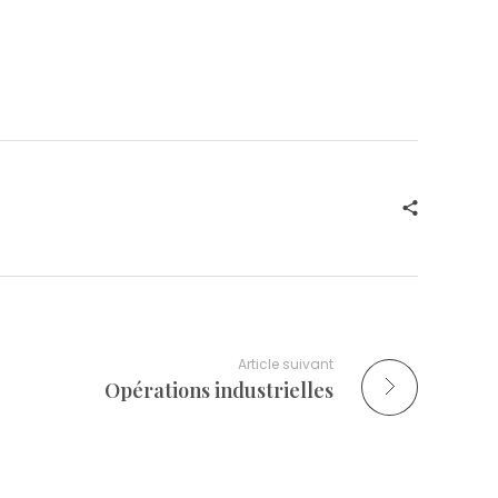
Article suivant
Opérations industrielles