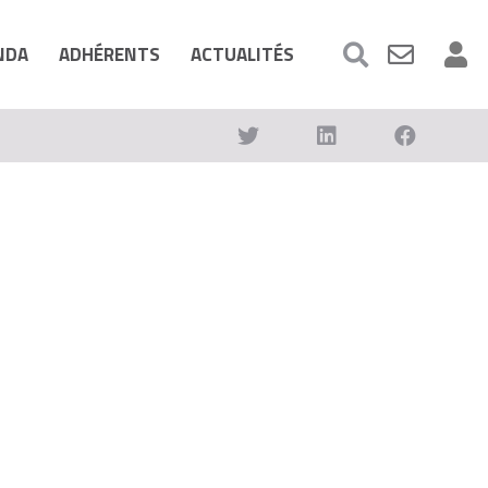
NDA
ADHÉRENTS
ACTUALITÉS