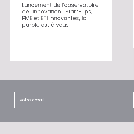
Lancement de l’observatoire
de l’Innovation : Start-ups,
PME et ETI innovantes, la
parole est à vous