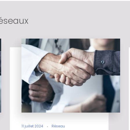
Réseaux
11 juillet 2024
Réseau