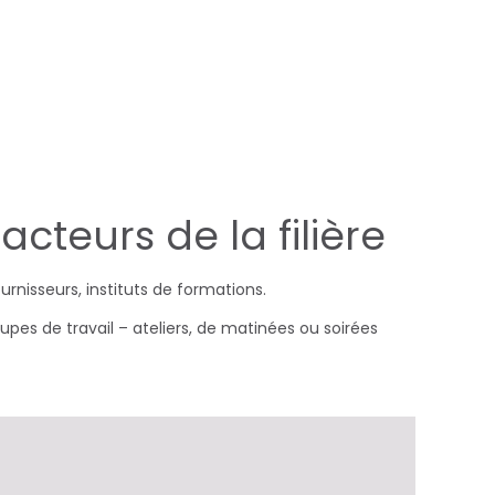
cteurs de la filière
urnisseurs, instituts de formations.
upes de travail – ateliers, de matinées ou soirées