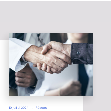
10 juillet 2024
Réseau