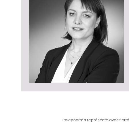
Polepharma représente avec fierté l’e