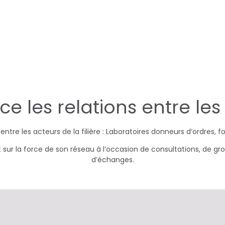
 les relations entre les a
ntre les acteurs de la filière : Laboratoires donneurs d’ordres, fo
 sur la force de son réseau à l’occasion de consultations, de gro
d’échanges.