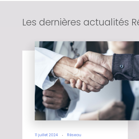
Les dernières actualités 
11 juillet 2024
Réseau