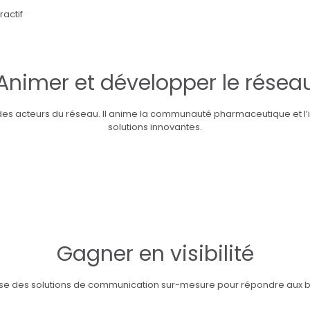
ractif
Animer et développer le résea
s acteurs du réseau. Il anime la communauté pharmaceutique et l’invi
solutions innovantes.
Gagner en visibilité
 des solutions de communication sur-mesure pour répondre aux be