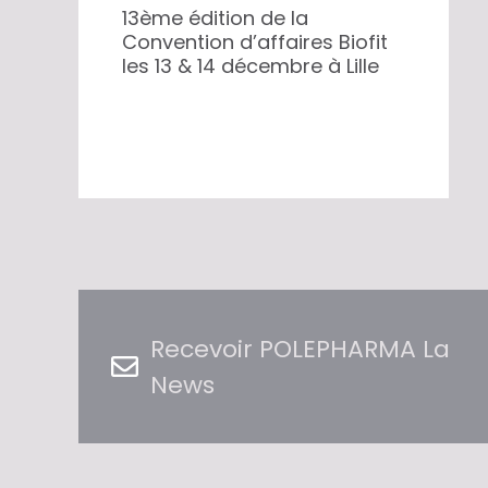
13ème édition de la
Convention d’affaires Biofit
les 13 & 14 décembre à Lille
Recevoir POLEPHARMA La
News