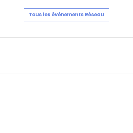
Tous les événements Réseau