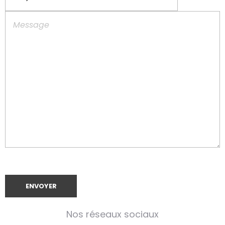
Nos réseaux sociaux