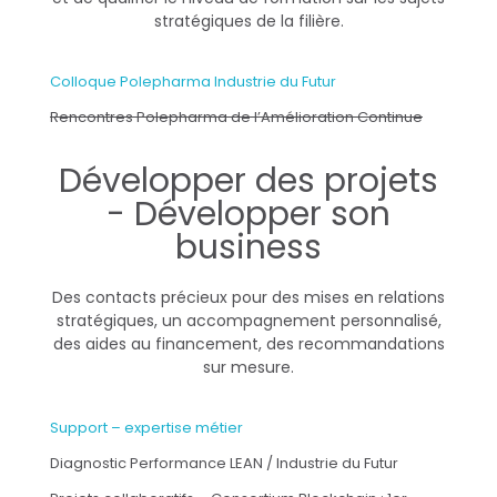
stratégiques de la filière.
Colloque Polepharma Industrie du Futur
Rencontres Polepharma de l’Amélioration Continue
Développer des projets
- Développer son
business
Des contacts précieux pour des mises en relations
stratégiques, un accompagnement personnalisé,
des aides au financement, des recommandations
sur mesure.
Support – expertise métier
Diagnostic Performance LEAN / Industrie du Futur