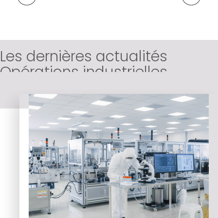
Les dernières actualités
Opérations industrielles