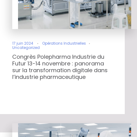
17 juin 2024
Opérations Industrielles
Uncategorized
Congrès Polepharma Industrie du
Futur 13-14 novembre : panorama
sur la transformation digitale dans
l’industrie pharmaceutique