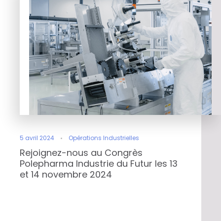
5 avril 2024
Opérations Industrielles
Rejoignez-nous au Congrès
Polepharma Industrie du Futur les 13
et 14 novembre 2024