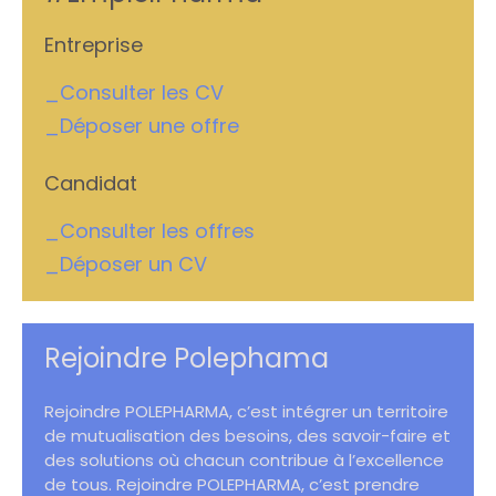
Entreprise
_Consulter les CV
_Déposer une offre
Candidat
_Consulter les offres
_Déposer un CV
Rejoindre Polephama
Rejoindre POLEPHARMA, c’est intégrer un territoire
de mutualisation des besoins, des savoir-faire et
des solutions où chacun contribue à l’excellence
de tous. Rejoindre POLEPHARMA, c’est prendre