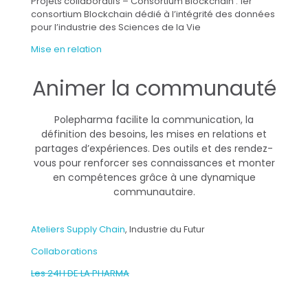
Projets collaboratifs – Consortium Blockchain : 1er
consortium Blockchain dédié à l’intégrité des données
pour l’industrie des Sciences de la Vie
Mise en relation
Animer la communauté
Polepharma facilite la communication, la
définition des besoins, les mises en relations et
partages d’expériences. Des outils et des rendez-
vous pour renforcer ses connaissances et monter
en compétences grâce à une dynamique
communautaire.
Ateliers Supply Chain
, Industrie du Futur
Collaborations
Les 24H DE LA PHARMA