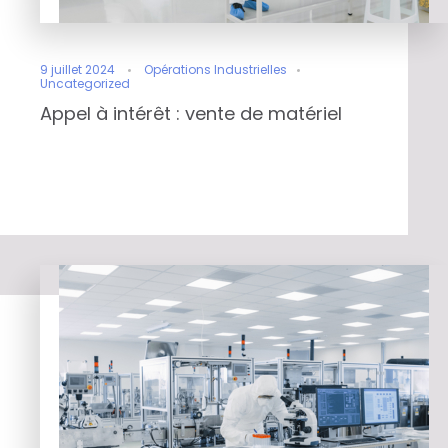
9 juillet 2024
Opérations Industrielles
Uncategorized
Appel à intérêt : vente de matériel