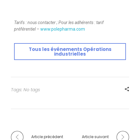
Tarifs : nous contacter ; Pour les adhérents : tarif
préférentiel
–
www.polepharma.com
Tous les événements Opérations
industrielles
Tags: No tags
Article précédent
Article suivant