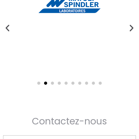
Contactez-nous